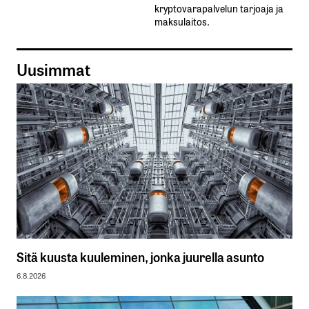
kryptovarapalvelun tarjoaja ja
maksulaitos.
Uusimmat
Sitä kuusta kuuleminen, jonka juurella asunto
6.8.2026