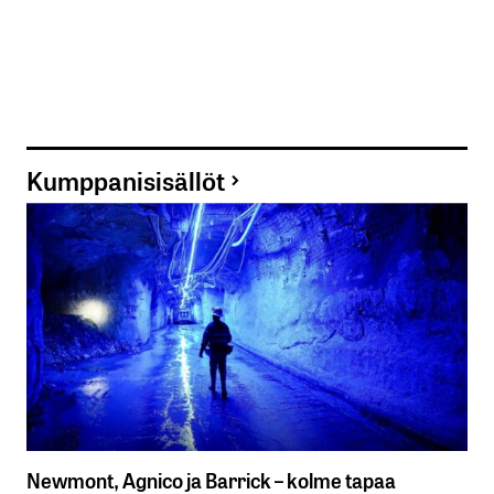
Kumppanisisällöt
Newmont, Agnico ja Barrick – kolme tapaa