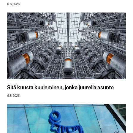
6.8.2026
Sitä kuusta kuuleminen, jonka juurella asunto
6.8.2026