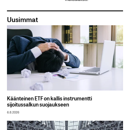
Uusimmat
Käänteinen ETF on kallis instrumentti
sijoitussalkun suojaukseen
6.8.2026