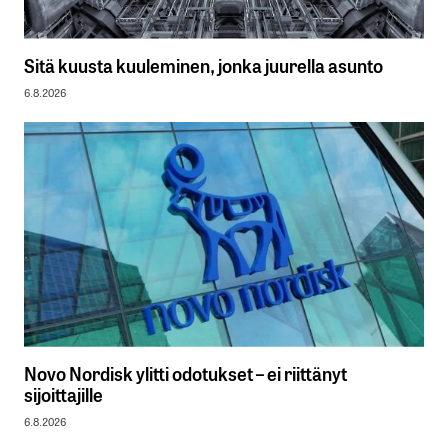
Sitä kuusta kuuleminen, jonka juurella asunto
6.8.2026
Novo Nordisk ylitti odotukset – ei riittänyt
sijoittajille
6.8.2026