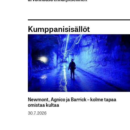
Kumppanisisällöt
Newmont, Agnico ja Barrick – kolme tapaa
omistaa kultaa
30.7.2026