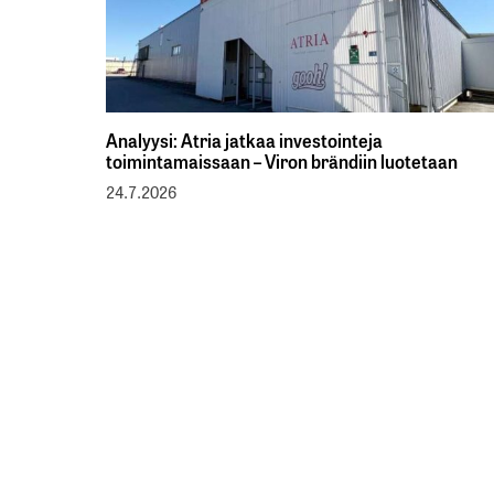
Analyysi: Atria jatkaa investointeja
toimintamaissaan – Viron brändiin luotetaan
24.7.2026