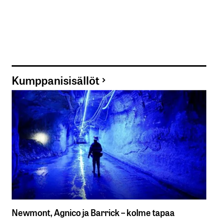
Kumppanisisällöt
Newmont, Agnico ja Barrick – kolme tapaa