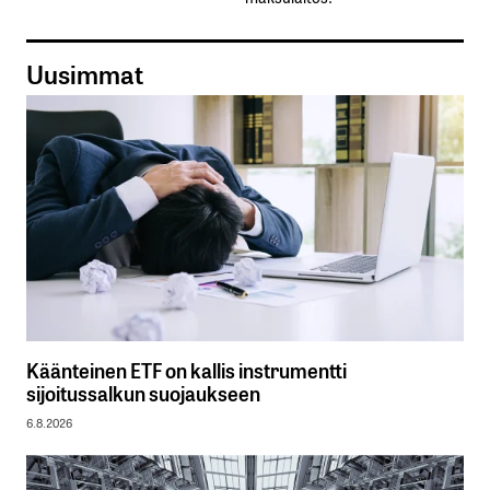
Uusimmat
Käänteinen ETF on kallis instrumentti
sijoitussalkun suojaukseen
6.8.2026