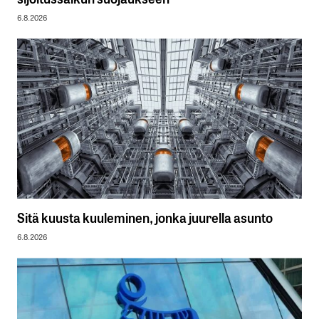
6.8.2026
Sitä kuusta kuuleminen, jonka juurella asunto
6.8.2026