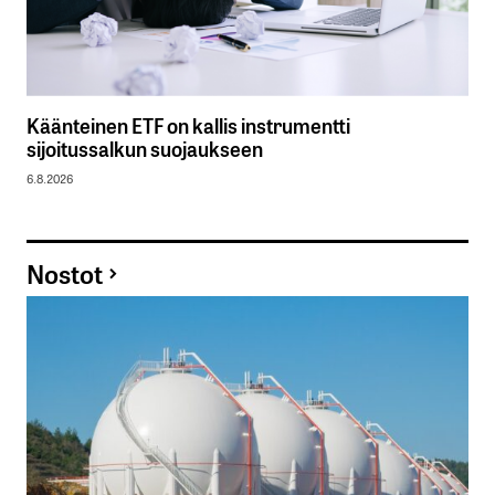
Käänteinen ETF on kallis instrumentti
sijoitussalkun suojaukseen
6.8.2026
Nostot