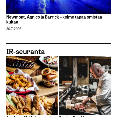
Newmont, Agnico ja Barrick – kolme tapaa omistaa
kultaa
30.7.2026
IR-seuranta