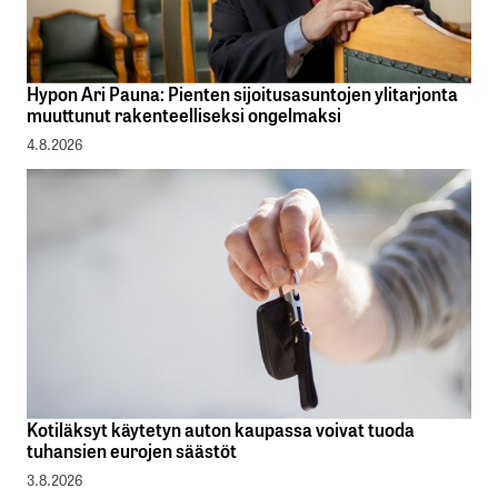
Hypon Ari Pauna: Pienten sijoitusasuntojen ylitarjonta
muuttunut rakenteelliseksi ongelmaksi
4.8.2026
Kotiläksyt käytetyn auton kaupassa voivat tuoda
tuhansien eurojen säästöt
3.8.2026