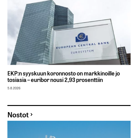
EKP:n syyskuun koronnosto on markkinoille jo
tosiasia – euribor nousi 2,93 prosenttiin
5.8.2026
Nostot