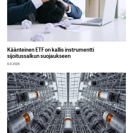
Käänteinen ETF on kallis instrumentti
sijoitussalkun suojaukseen
6.8.2026