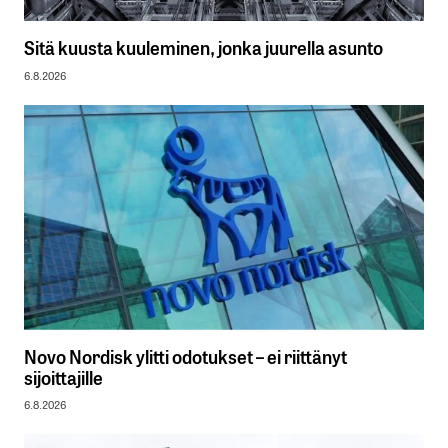
Sitä kuusta kuuleminen, jonka juurella asunto
6.8.2026
Novo Nordisk ylitti odotukset – ei riittänyt
sijoittajille
6.8.2026