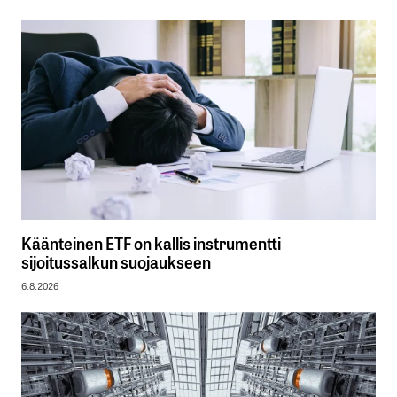
Käänteinen ETF on kallis instrumentti
sijoitussalkun suojaukseen
6.8.2026