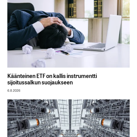
Käänteinen ETF on kallis instrumentti
sijoitussalkun suojaukseen
6.8.2026