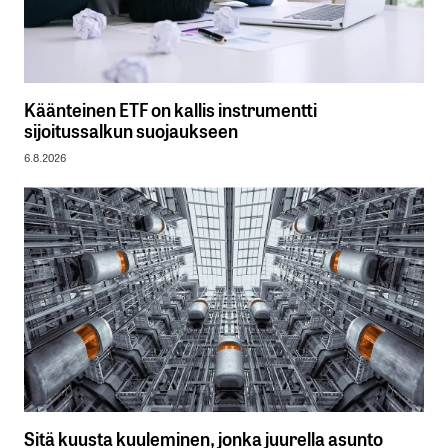
Käänteinen ETF on kallis instrumentti
sijoitussalkun suojaukseen
6.8.2026
Sitä kuusta kuuleminen, jonka juurella asunto