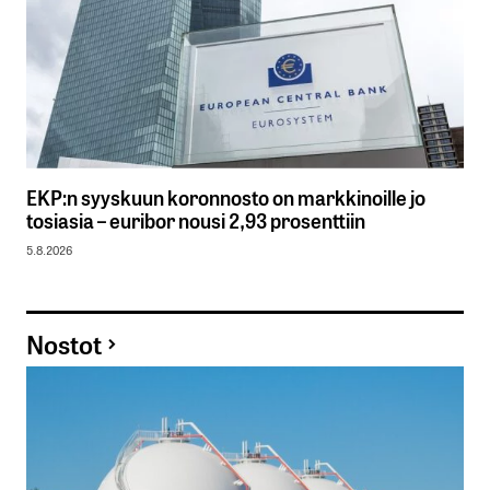
EKP:n syyskuun koronnosto on markkinoille jo
tosiasia – euribor nousi 2,93 prosenttiin
5.8.2026
Nostot