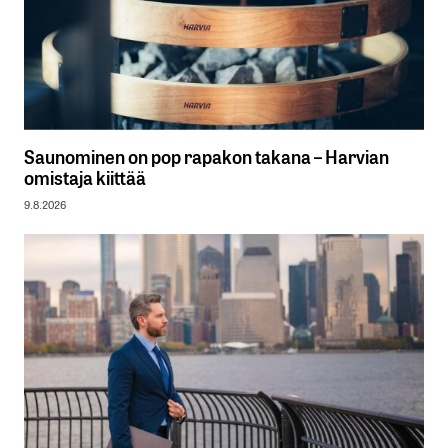
Saunominen on pop rapakon takana – Harvian
omistaja kiittää
9.8.2026