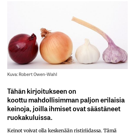
Kuva: Robert Owen-Wahl
Tähän kirjoitukseen on
koottu mahdollisimman paljon erilaisia
keinoja, joilla ihmiset ovat säästäneet
ruokakuluissa.
Keinot voivat olla keskenään ristiriidassa. Tämä