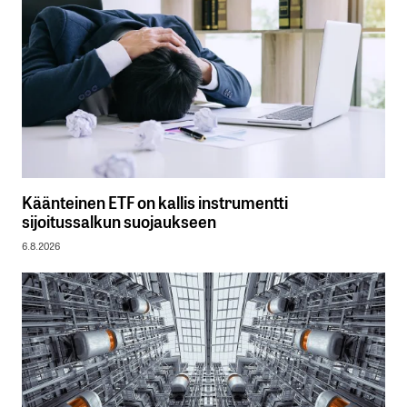
Käänteinen ETF on kallis instrumentti
sijoitussalkun suojaukseen
6.8.2026