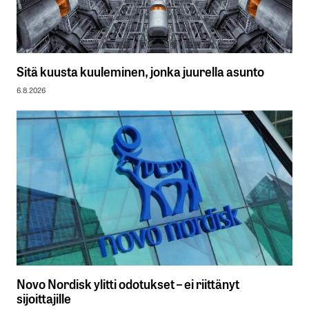
Sitä kuusta kuuleminen, jonka juurella asunto
6.8.2026
Novo Nordisk ylitti odotukset – ei riittänyt
sijoittajille