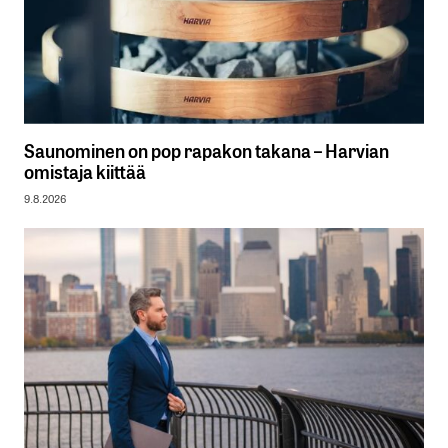
Saunominen on pop rapakon takana – Harvian
omistaja kiittää
9.8.2026