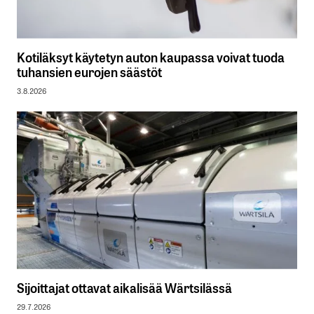
Kotiläksyt käytetyn auton kaupassa voivat tuoda
tuhansien eurojen säästöt
3.8.2026
Sijoittajat ottavat aikalisää Wärtsilässä
29.7.2026