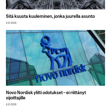
Sitä kuusta kuuleminen, jonka juurella asunto
6.8.2026
Novo Nordisk ylitti odotukset – ei riittänyt
sijoittajille
6.8.2026