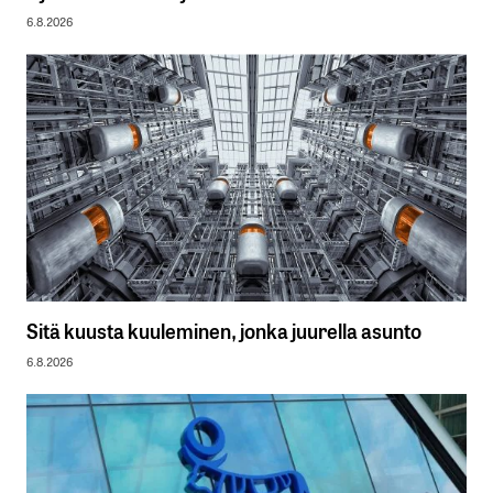
6.8.2026
Sitä kuusta kuuleminen, jonka juurella asunto
6.8.2026