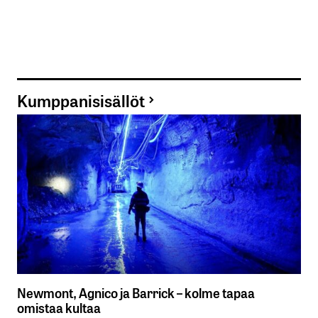
Kumppanisisällöt
Newmont, Agnico ja Barrick – kolme tapaa
omistaa kultaa