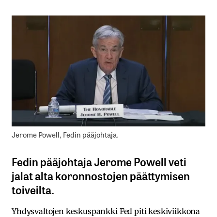
Jerome Powell, Fedin pääjohtaja.
Fedin pääjohtaja Jerome Powell veti
jalat alta koronnostojen päättymisen
toiveilta.
Yhdysvaltojen keskuspankki Fed piti keskiviikkona