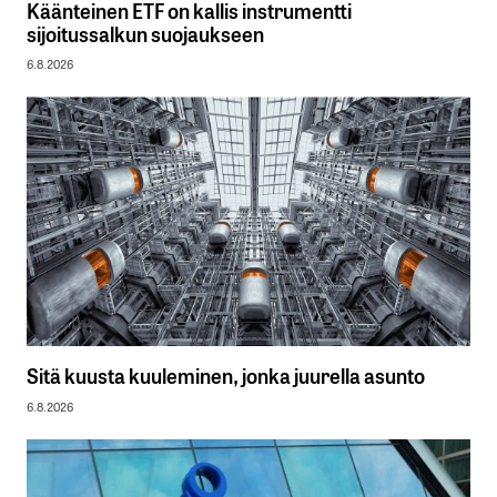
Käänteinen ETF on kallis instrumentti
sijoitussalkun suojaukseen
6.8.2026
Sitä kuusta kuuleminen, jonka juurella asunto
6.8.2026