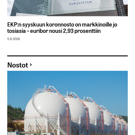
EKP:n syyskuun koronnosto on markkinoille jo
tosiasia – euribor nousi 2,93 prosenttiin
5.8.2026
Nostot