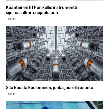
Käänteinen ETF on kallis instrumentti
sijoitussalkun suojaukseen
6.8.2026
Sitä kuusta kuuleminen, jonka juurella asunto
6.8.2026