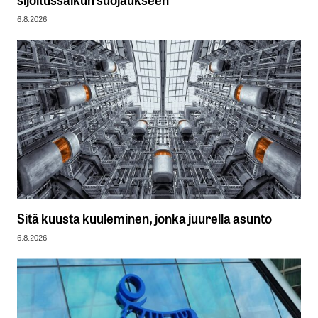
6.8.2026
Sitä kuusta kuuleminen, jonka juurella asunto
6.8.2026