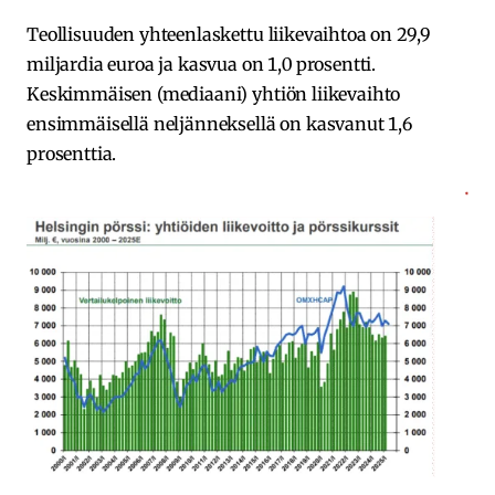
Teollisuuden yhteenlaskettu liikevaihtoa on 29,9
miljardia euroa ja kasvua on 1,0 prosentti.
Keskimmäisen (mediaani) yhtiön liikevaihto
ensimmäisellä neljänneksellä on kasvanut 1,6
prosenttia.