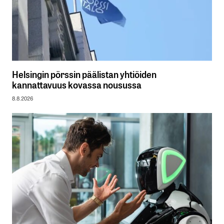
Helsingin pörssin päälistan yhtiöiden
kannattavuus kovassa nousussa
8.8.2026