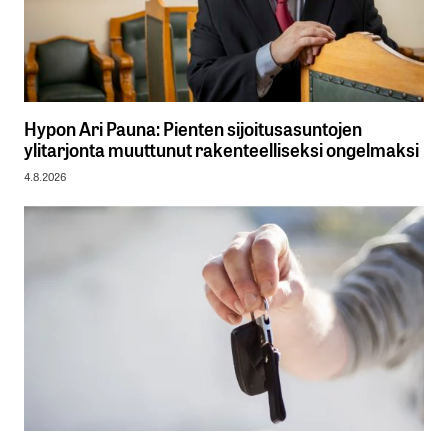
Hypon Ari Pauna: Pienten sijoitusasuntojen
ylitarjonta muuttunut rakenteelliseksi ongelmaksi
4.8.2026