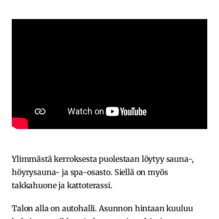
Ylimmästä kerroksesta puolestaan löytyy sauna-,
höyrysauna- ja spa-osasto. Siellä on myös
takkahuone ja kattoterassi.
Talon alla on autohalli. Asunnon hintaan kuuluu