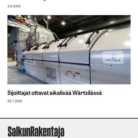
3.8.2026
Sijoittajat ottavat aikalisää Wärtsilässä
29.7.2026