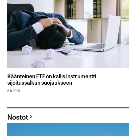
Käänteinen ETF on kallis instrumentti
sijoitussalkun suojaukseen
6.8.2026
Nostot