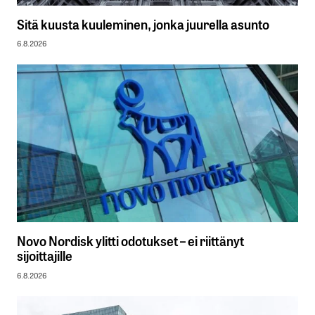
Sitä kuusta kuuleminen, jonka juurella asunto
6.8.2026
Novo Nordisk ylitti odotukset – ei riittänyt
sijoittajille
6.8.2026