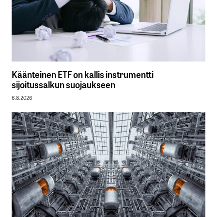
Käänteinen ETF on kallis instrumentti
sijoitussalkun suojaukseen
6.8.2026