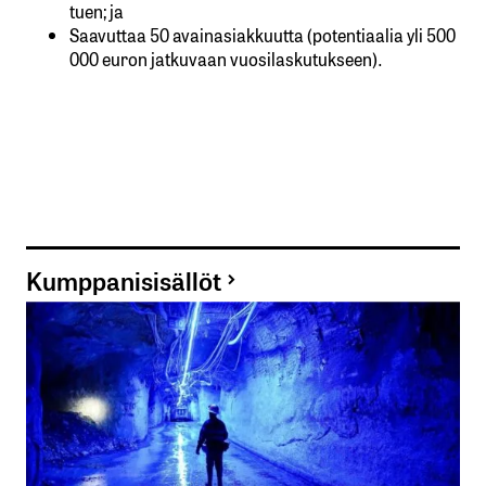
tuen; ja
Saavuttaa 50 avainasiakkuutta (potentiaalia yli 500
000 euron jatkuvaan vuosilaskutukseen).
Kumppanisisällöt