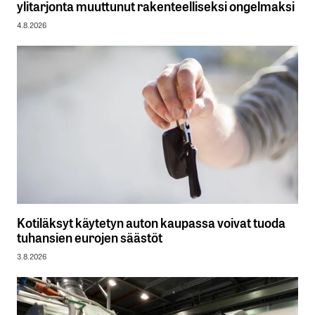
ylitarjonta muuttunut rakenteelliseksi ongelmaksi
4.8.2026
Kotiläksyt käytetyn auton kaupassa voivat tuoda
tuhansien eurojen säästöt
3.8.2026