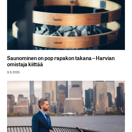
Saunominen on pop rapakon takana – Harvian
omistaja kiittää
9.8.2026