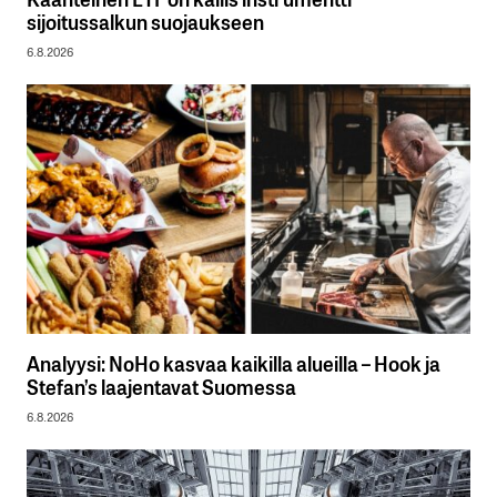
sijoitussalkun suojaukseen
6.8.2026
Analyysi: NoHo kasvaa kaikilla alueilla – Hook ja
Stefan’s laajentavat Suomessa
6.8.2026