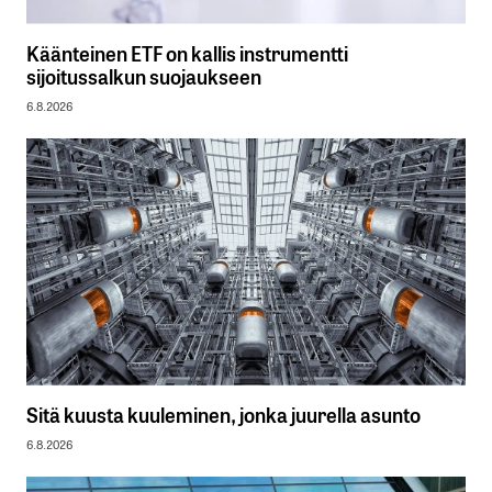
Käänteinen ETF on kallis instrumentti
sijoitussalkun suojaukseen
6.8.2026
Sitä kuusta kuuleminen, jonka juurella asunto
6.8.2026