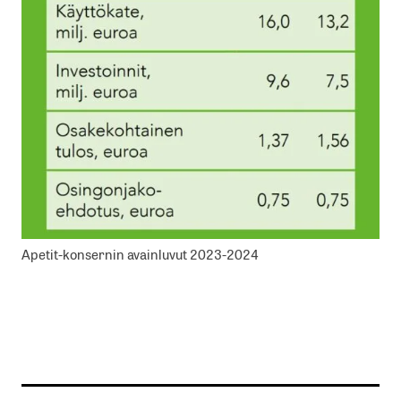
Apetit-konsernin avainluvut 2023-2024