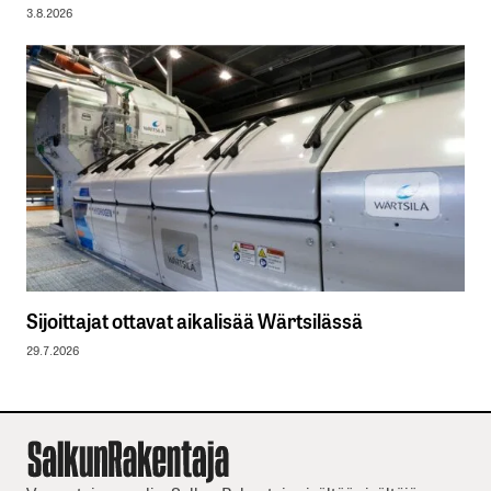
3.8.2026
Sijoittajat ottavat aikalisää Wärtsilässä
29.7.2026