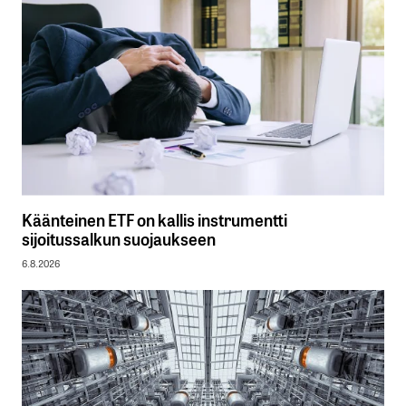
Käänteinen ETF on kallis instrumentti
sijoitussalkun suojaukseen
6.8.2026