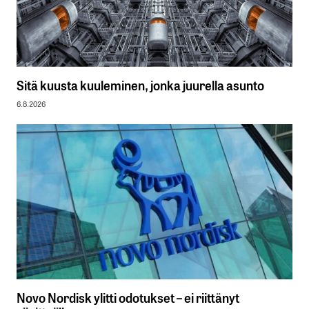
Sitä kuusta kuuleminen, jonka juurella asunto
6.8.2026
Novo Nordisk ylitti odotukset – ei riittänyt