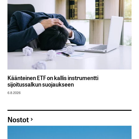
Käänteinen ETF on kallis instrumentti
sijoitussalkun suojaukseen
6.8.2026
Nostot