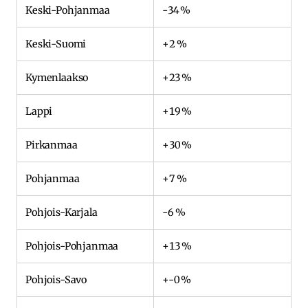
Keski-Pohjanmaa
-34 %
Keski-Suomi
+2 %
Kymenlaakso
+23 %
Lappi
+19 %
Pirkanmaa
+30 %
Pohjanmaa
+7 %
Pohjois-Karjala
-6 %
Pohjois-Pohjanmaa
+13 %
Pohjois-Savo
+-0 %