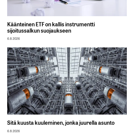
Käänteinen ETF on kallis instrumentti
sijoitussalkun suojaukseen
6.8.2026
Sitä kuusta kuuleminen, jonka juurella asunto
6.8.2026