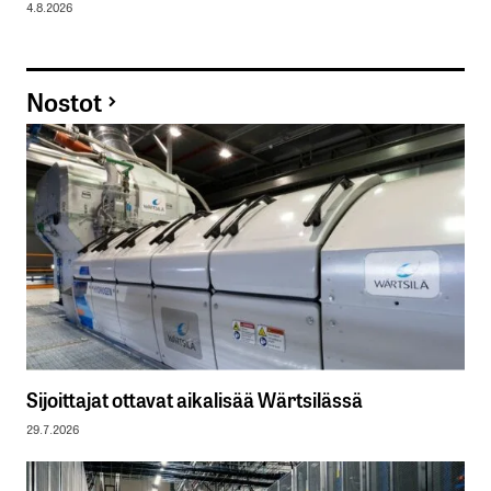
4.8.2026
Nostot
Sijoittajat ottavat aikalisää Wärtsilässä
29.7.2026