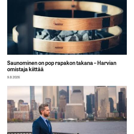
Saunominen on pop rapakon takana – Harvian
omistaja kiittää
9.8.2026