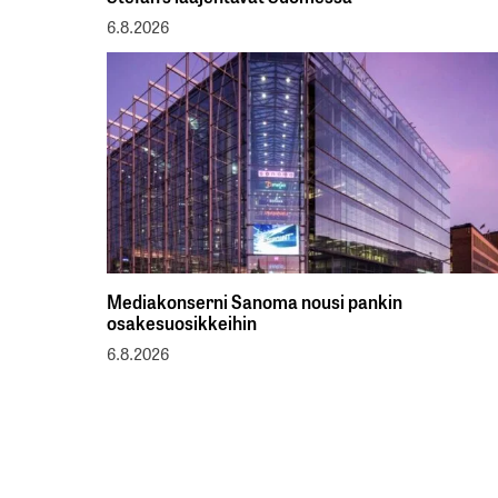
6.8.2026
Mediakonserni Sanoma nousi pankin
osakesuosikkeihin
6.8.2026