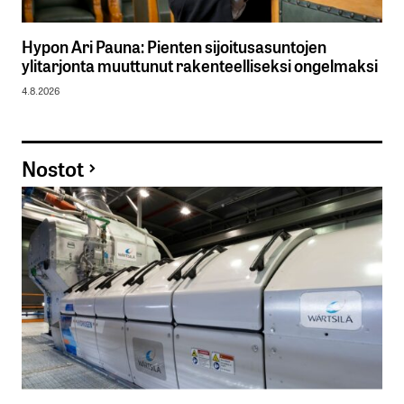
Hypon Ari Pauna: Pienten sijoitusasuntojen
ylitarjonta muuttunut rakenteelliseksi ongelmaksi
4.8.2026
Nostot