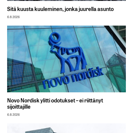
Sitä kuusta kuuleminen, jonka juurella asunto
6.8.2026
Novo Nordisk ylitti odotukset – ei riittänyt
sijoittajille
6.8.2026