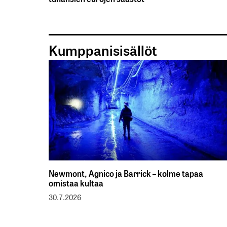
Kumppanisisällöt
Newmont, Agnico ja Barrick – kolme tapaa
omistaa kultaa
30.7.2026