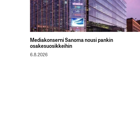
Mediakonserni Sanoma nousi pankin
osakesuosikkeihin
6.8.2026