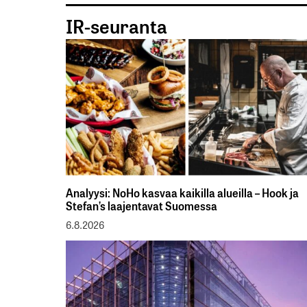
IR-seuranta
Analyysi: NoHo kasvaa kaikilla alueilla – Hook ja
Stefan’s laajentavat Suomessa
6.8.2026