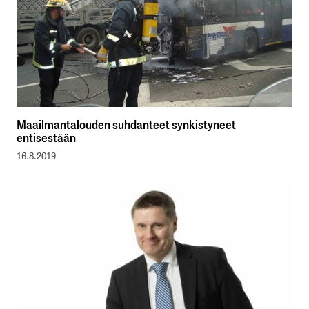
Maailmantalouden suhdanteet synkistyneet
entisestään
16.8.2019