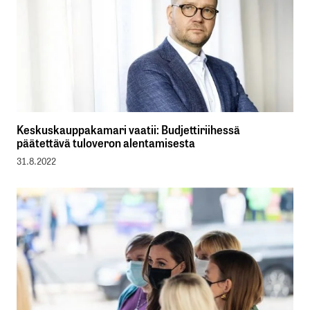
Keskuskauppakamari vaatii: Budjettiriihessä
päätettävä tuloveron alentamisesta
31.8.2022