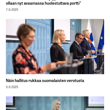
ollaan nyt avaamassa huolestuttava portti”
7.9.2025
Näin hallitus rukkaa suomalaisten verotusta
5.9.2025