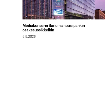
Mediakonserni Sanoma nousi pankin
osakesuosikkeihin
6.8.2026