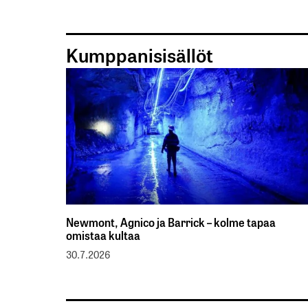
Kumppanisisällöt
Newmont, Agnico ja Barrick – kolme tapaa
omistaa kultaa
30.7.2026