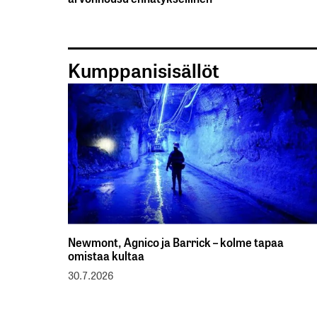
Kumppanisisällöt
Newmont, Agnico ja Barrick – kolme tapaa
omistaa kultaa
30.7.2026