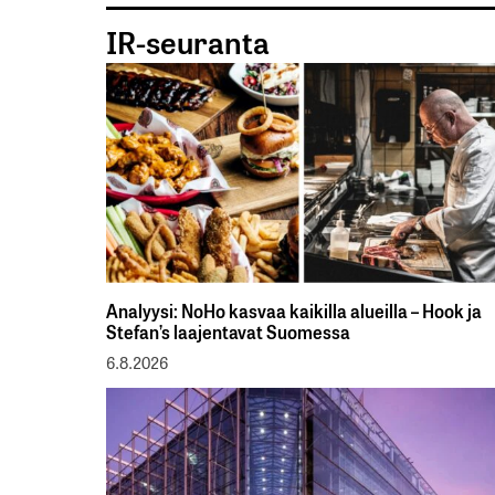
IR-seuranta
Analyysi: NoHo kasvaa kaikilla alueilla – Hook ja
Stefan’s laajentavat Suomessa
6.8.2026