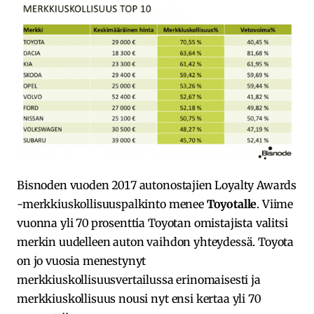
Bisnoden vuoden 2017 autonostajien Loyalty Awards
-merkkiuskollisuuspalkinto menee
Toyotalle
. Viime
vuonna yli 70 prosenttia Toyotan omistajista valitsi
merkin uudelleen auton vaihdon yhteydessä. Toyota
on jo vuosia menestynyt
merkkiuskollisuusvertailussa erinomaisesti ja
merkkiuskollisuus nousi nyt ensi kertaa yli 70