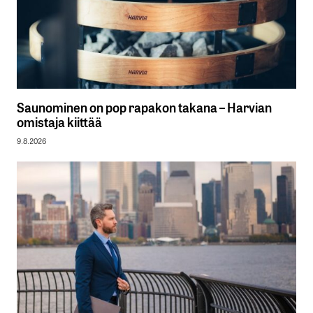
Saunominen on pop rapakon takana – Harvian
omistaja kiittää
9.8.2026