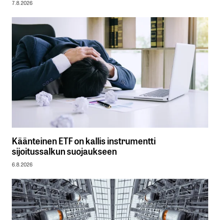
7.8.2026
Käänteinen ETF on kallis instrumentti
sijoitussalkun suojaukseen
6.8.2026