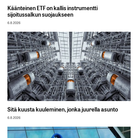
Käänteinen ETF on kallis instrumentti
sijoitussalkun suojaukseen
6.8.2026
Sitä kuusta kuuleminen, jonka juurella asunto
6.8.2026