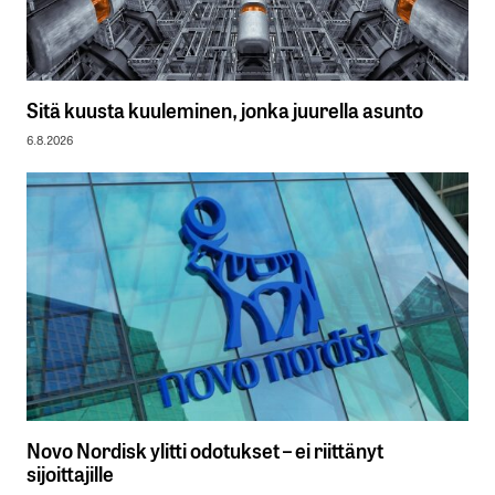
Sitä kuusta kuuleminen, jonka juurella asunto
6.8.2026
Novo Nordisk ylitti odotukset – ei riittänyt
sijoittajille