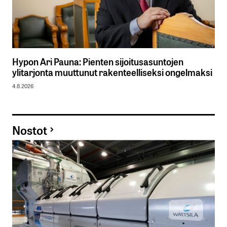
Hypon Ari Pauna: Pienten sijoitusasuntojen
ylitarjonta muuttunut rakenteelliseksi ongelmaksi
4.8.2026
Nostot