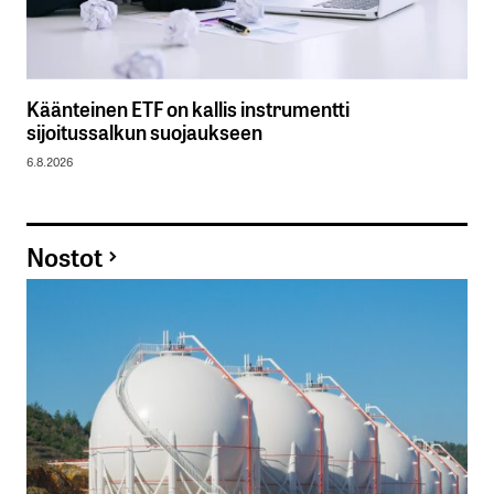
Käänteinen ETF on kallis instrumentti
sijoitussalkun suojaukseen
6.8.2026
Nostot