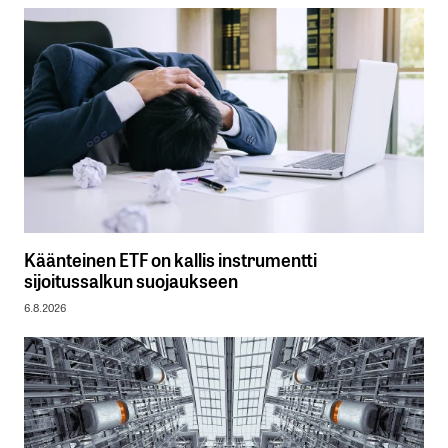
Käänteinen ETF on kallis instrumentti
sijoitussalkun suojaukseen
6.8.2026